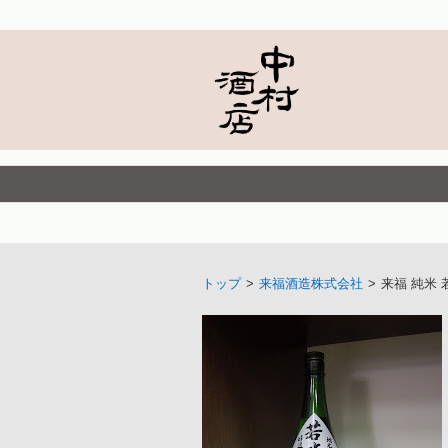
トップ
>
来福酒造株式会社
>
来福 純米 