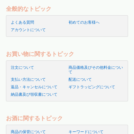
全般的なトピック
よくある質問
初めてのお客様へ
アカウントについて
お買い物に関するトピック
注文について
商品価格及びその他料金につい
て
支払い方法について
配送について
返品・キャンセルについて
ギフトラッピングについて
納品書及び領収書について
お酒に関するトピック
商品の保管について
キーワードについて