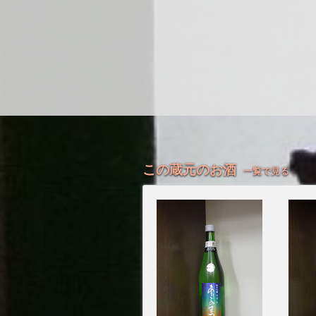
この蔵元のお酒
一覧で見る