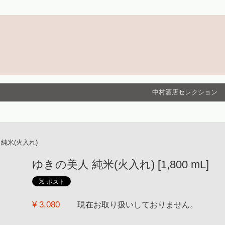
中村酒店セレクション
純米(火入れ)
ゆきの美人 純米(火入れ) [1,800 mL]
¥ 3,080
現在お取り扱いしておりません。