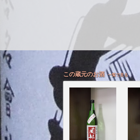
この蔵元のお酒
一覧で見る