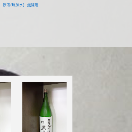
原酒(無加水)
無濾過