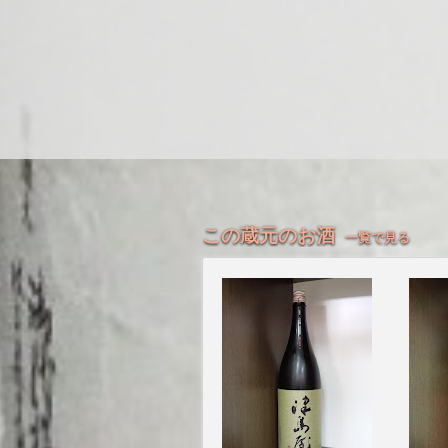
この蔵元のお酒
一覧で見る