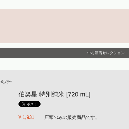
中村酒店セレクション
特別純米
伯楽星 特別純米 [720 mL]
¥ 1,931
店頭のみの販売商品です。