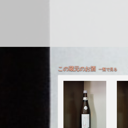
この蔵元のお酒
一覧で見る