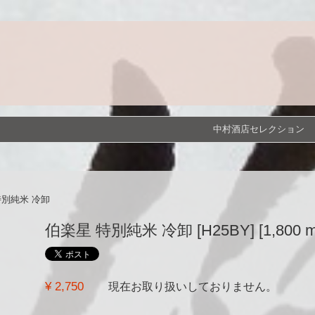
中村酒店セレクション
特別純米 冷卸
伯楽星 特別純米 冷卸 [H25BY] [1,800 m
¥ 2,750
現在お取り扱いしておりません。