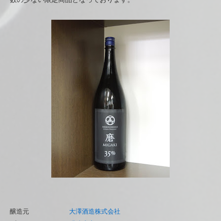
醸造元
大澤酒造株式会社