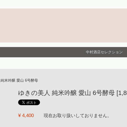
中村酒店セレクション
純米吟醸 愛山 6号酵母
ゆきの美人 純米吟醸 愛山 6号酵母 [1,80
¥ 4,400
現在お取り扱いしておりません。