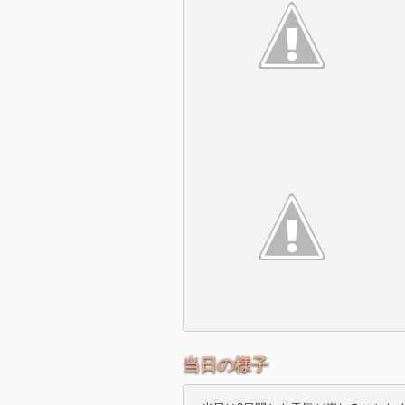
当日の様子