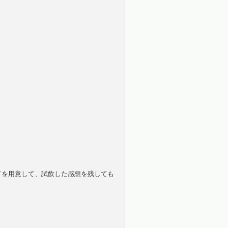
ドを用意して、試飲した感想を残しても