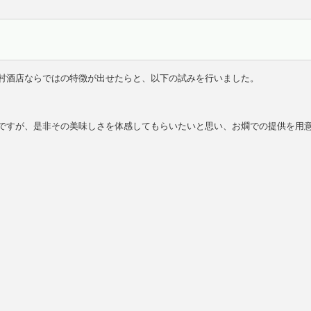
村酒店ならではの特徴が出せたらと、以下の試みを行いました。
ですが、是非その美味しさを体感してもらいたいと思い、お燗での提供を用