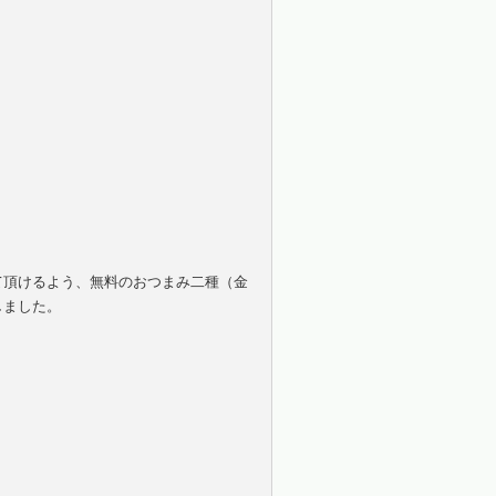
て頂けるよう、無料のおつまみ二種（金
しました。