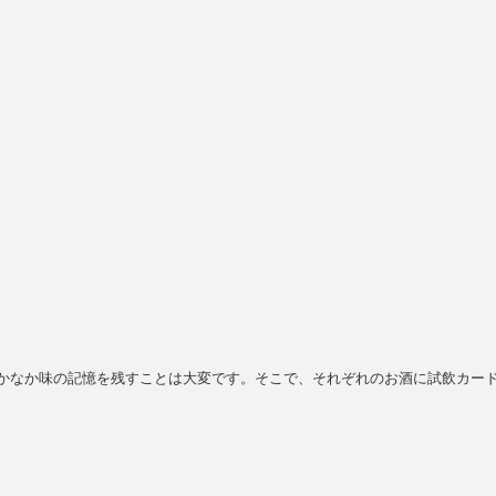
かなか味の記憶を残すことは大変です。そこで、それぞれのお酒に試飲カー