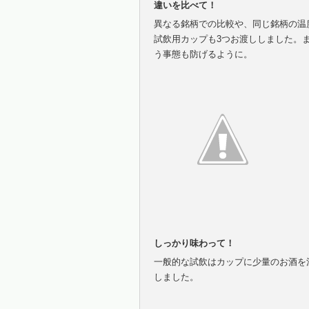
違いを比べて！
異なる銘柄での比較や、同じ銘柄の温
試飲用カップも3つお渡ししました。
う事態も防げるように。
しっかり味わって！
一般的な試飲はカップに少量のお酒を
しました。