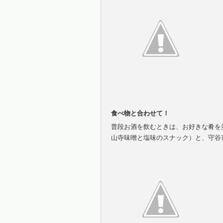
食べ物と合わせて！
普段お酒を飲むときは、お好きな肴を
山寺味噌と塩味のスナック）と、守谷