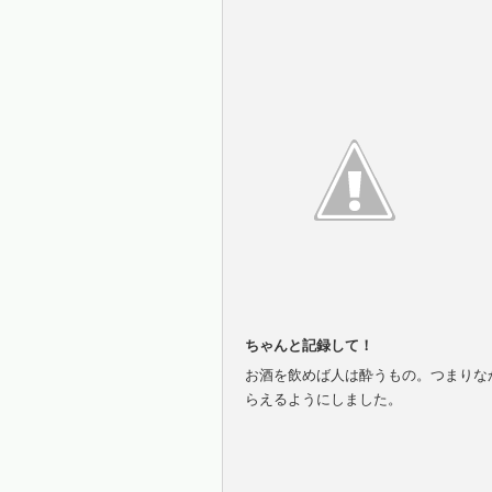
ちゃんと記録して！
お酒を飲めば人は酔うもの。つまりな
らえるようにしました。