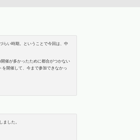
づらい時期。ということで今回は、中
の開催が多かったために都合がつかない
トを開催して、今まで参加できなかっ
しました。