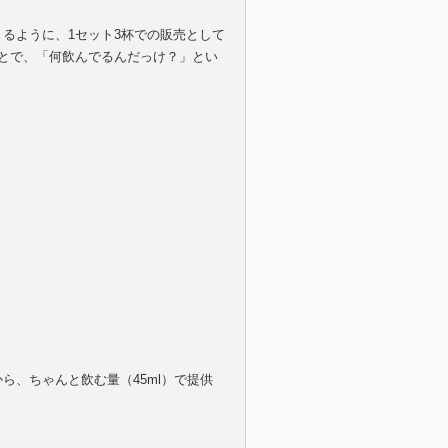
るように、1セット3杯での販売として
とで、「何飲んでるんだっけ？」とい
、ちゃんと飲む量（45ml）で提供